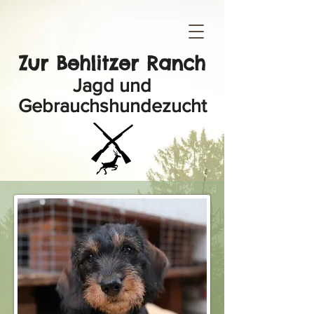
Zur Behlitzer Ranch
Jagd und
Gebrauchshundezucht